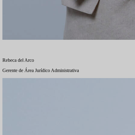
Rebeca del Arco
Gerente de Área Jurídico Administrativa