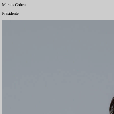
Marcos Cohen
Presidente