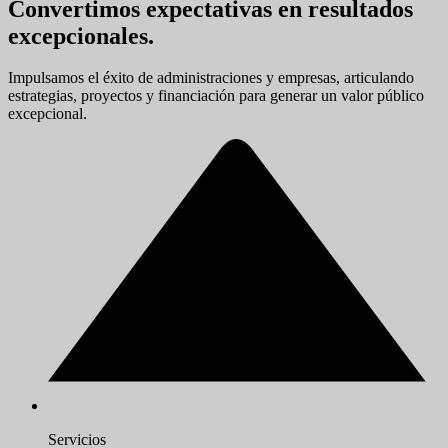
Convertimos expectativas en resultados
excepcionales.
Impulsamos el éxito de administraciones y empresas, articulando
estrategias, proyectos y financiación para generar un valor público
excepcional.
Servicios