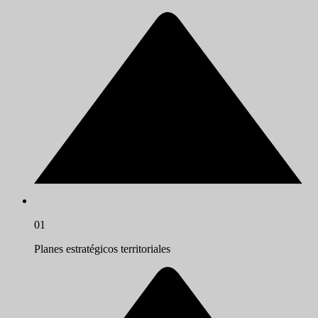
01
Planes estratégicos territoriales