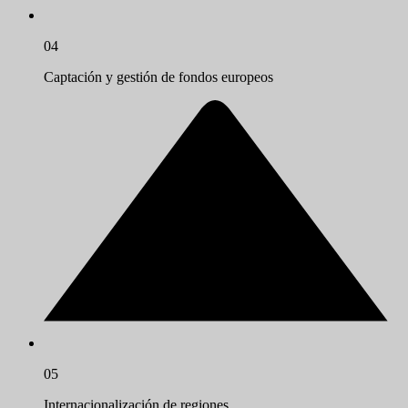
04
Captación y gestión de fondos europeos
05
Internacionalización de regiones