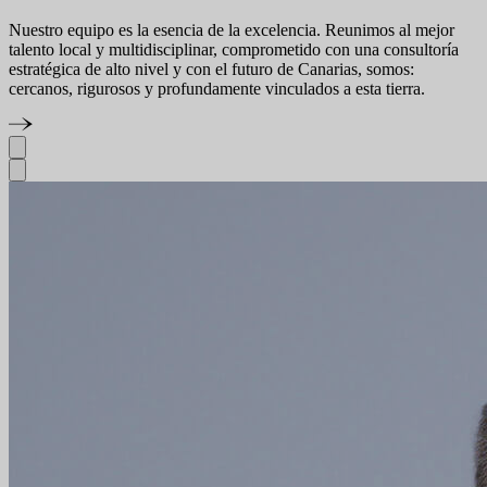
Nuestro equipo es la esencia de la excelencia. Reunimos al mejor
talento local y multidisciplinar, comprometido con una consultoría
estratégica de alto nivel y con el futuro de Canarias, somos:
cercanos, rigurosos y profundamente vinculados a esta tierra.