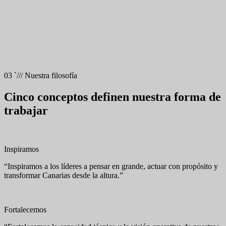
03
`///
Nuestra filosofía
Cinco conceptos definen nuestra forma de
trabajar
Inspiramos
“Inspiramos a los líderes a pensar en grande, actuar con propósito y
transformar Canarias desde la altura.”
Fortalecemos