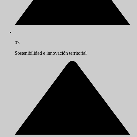
03
Sostenibilidad e innovación territorial