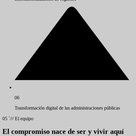
06
Transformación digital de las administraciones públicas
05
`///
El equipo
El compromiso nace de ser y vivir aquí