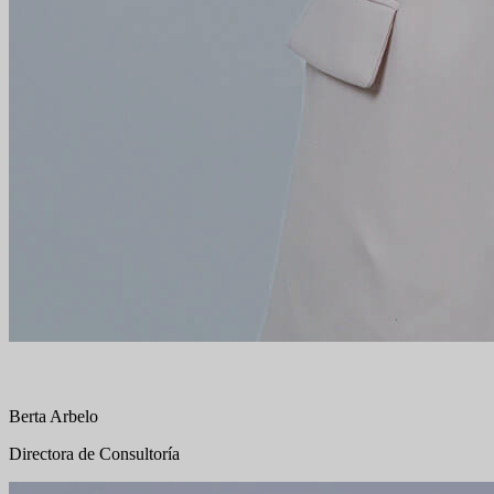
Berta Arbelo
Directora de Consultoría