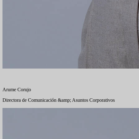
Arume Corujo
Directora de Comunicación &amp; Asuntos Corporativos