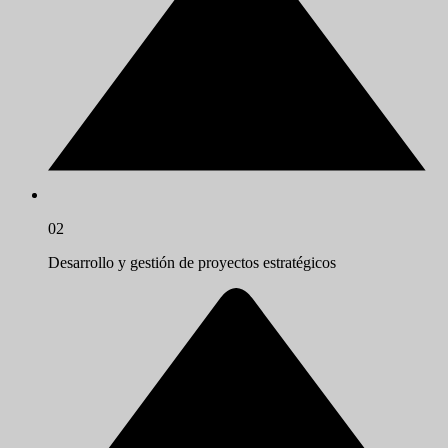
02
Desarrollo y gestión de proyectos estratégicos