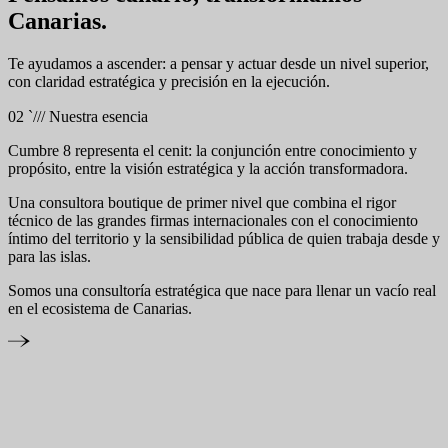
Canarias.
Te ayudamos a ascender: a pensar y actuar desde un nivel superior,
con claridad estratégica y precisión en la ejecución.
02
`///
Nuestra esencia
Cumbre 8 representa el cenit: la conjunción entre conocimiento y
propósito, entre la visión estratégica y la acción transformadora.
Una consultora boutique de primer nivel que combina el rigor
técnico de las grandes firmas internacionales con el conocimiento
íntimo del territorio y la sensibilidad pública de quien trabaja desde y
para las islas.
Somos una consultoría estratégica que nace para llenar un vacío real
en el ecosistema de Canarias.