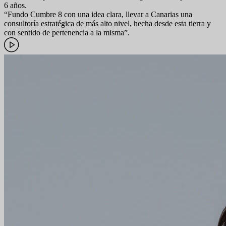
6 años.
“Fundo Cumbre 8 con una idea clara, llevar a Canarias una
consultoría estratégica de más alto nivel, hecha desde esta tierra y
con sentido de pertenencia a la misma”.