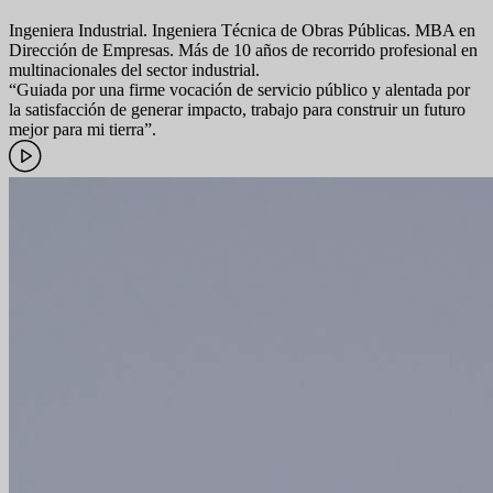
Ingeniera Industrial. Ingeniera Técnica de Obras Públicas. MBA en
Dirección de Empresas. Más de 10 años de recorrido profesional en
multinacionales del sector industrial.
“Guiada por una firme vocación de servicio público y alentada por
la satisfacción de generar impacto, trabajo para construir un futuro
mejor para mi tierra”.