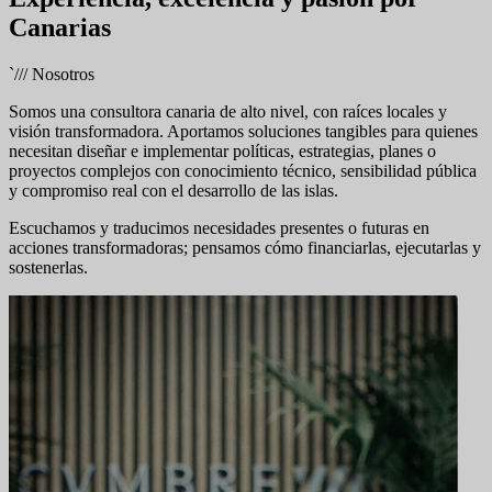
Canarias
`///
Nosotros
Somos una consultora canaria de alto nivel, con raíces locales y
visión transformadora. Aportamos soluciones tangibles para quienes
necesitan diseñar e implementar políticas, estrategias, planes o
proyectos complejos con conocimiento técnico, sensibilidad pública
y compromiso real con el desarrollo de las islas.
Escuchamos y traducimos necesidades presentes o futuras en
acciones transformadoras; pensamos cómo financiarlas, ejecutarlas y
sostenerlas.