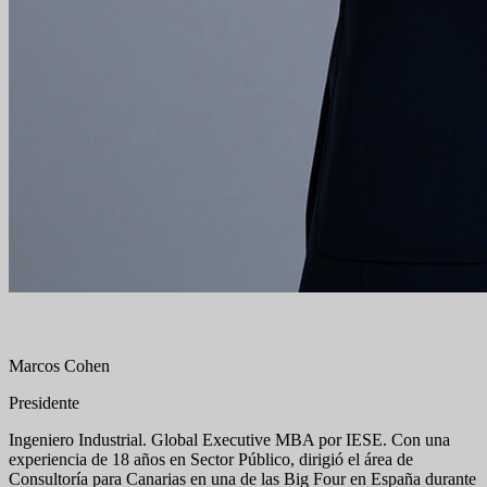
Marcos Cohen
Presidente
Ingeniero Industrial. Global Executive MBA por IESE. Con una
experiencia de 18 años en Sector Público, dirigió el área de
Consultoría para Canarias en una de las Big Four en España durante