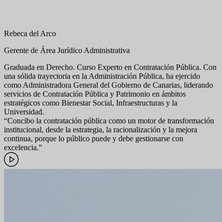
Rebeca del Arco
Gerente de Área Jurídico Administrativa
Graduada en Derecho. Curso Experto en Contratación Pública. Con
una sólida trayectoria en la Administración Pública, ha ejercido
como Administradora General del Gobierno de Canarias, liderando
servicios de Contratación Pública y Patrimonio en ámbitos
estratégicos como Bienestar Social, Infraestructuras y la
Universidad.
“Concibo la contratación pública como un motor de transformación
institucional, desde la estrategia, la racionalización y la mejora
continua, porque lo público puede y debe gestionarse con
excelencia.”