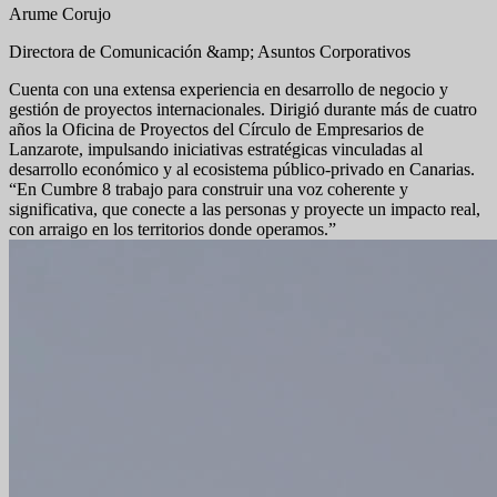
Arume Corujo
Directora de Comunicación &amp; Asuntos Corporativos
Cuenta con una extensa experiencia en desarrollo de negocio y
gestión de proyectos internacionales. Dirigió durante más de cuatro
años la Oficina de Proyectos del Círculo de Empresarios de
Lanzarote, impulsando iniciativas estratégicas vinculadas al
desarrollo económico y al ecosistema público-privado en Canarias.
“En Cumbre 8 trabajo para construir una voz coherente y
significativa, que conecte a las personas y proyecte un impacto real,
con arraigo en los territorios donde operamos.”