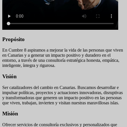
Propósito
En Cumbre 8 aspiramos a mejorar la vida de las personas que viven
en Canarias y a generar un impacto positivo y duradero en el
entorno, a través de una consultoría estratégica honesta, empática,
inteligente, íntegra y rigurosa.
Visión
Ser catalizadores del cambio en Canarias. Buscamos desarrollar e
impulsar políticas, proyectos y actuaciones innovadoras, disruptivas
y transformadoras que generen un impacto positivo en las personas
que viven, trabajan, invierten y visitan nuestras maravillosas islas.
Misión
Ofrecer servicios de consultoría exclusivos y personalizados que