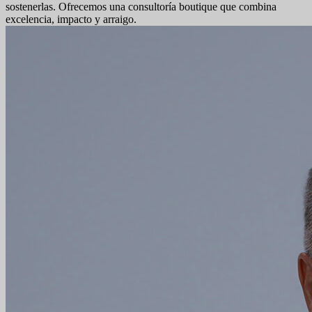
sostenerlas. Ofrecemos una consultoría boutique que combina
excelencia, impacto y arraigo.