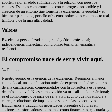
aporten valor añadido significativo a la relación con nuestros
clientes. Estamos comprometidos con el progreso sostenible y la
creación de un entorno que fomente la excelencia, la equidad y el
bienestar para todos, por ello ofrecemos soluciones con impacto real,
tangible y de la más alta calidad.
Valores
Excelencia personalizada; integridad y ética profesional;
independencia intelectual; compromiso territorial; empatía y
resiliencia.
El compromiso nace de ser y vivir aquí.
`///
Equipo
Nuestro equipo es la esencia de la excelencia. Reunimos al mejor
talento local, una combinación única de expertos multidisciplinares
de alta cualificación, comprometidos con la consultoría estratégica
del más alto nivel. Nuestra motivación va más allá de lo profesional;
es el compromiso que nace de ser y vivir aquí lo que nos empuja a
entregar soluciones de impacto que superen las expectativas.
Escuchamos y traducimos necesidades presentes o futuras en
acciones transformadoras; pensamos cómo financiarlas, ejecutarlas y