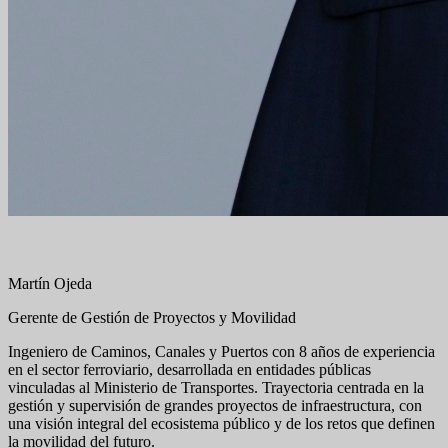
Martín Ojeda
Gerente de Gestión de Proyectos y Movilidad
Ingeniero de Caminos, Canales y Puertos con 8 años de experiencia
en el sector ferroviario, desarrollada en entidades públicas
vinculadas al Ministerio de Transportes. Trayectoria centrada en la
gestión y supervisión de grandes proyectos de infraestructura, con
una visión integral del ecosistema público y de los retos que definen
la movilidad del futuro.