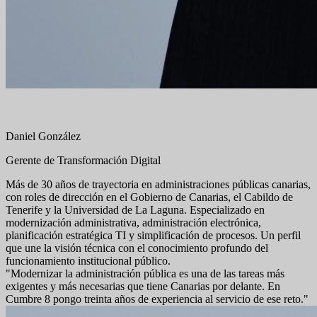
Daniel González
Gerente de Transformación Digital
Más de 30 años de trayectoria en administraciones públicas canarias,
con roles de dirección en el Gobierno de Canarias, el Cabildo de
Tenerife y la Universidad de La Laguna. Especializado en
modernización administrativa, administración electrónica,
planificación estratégica TI y simplificación de procesos. Un perfil
que une la visión técnica con el conocimiento profundo del
funcionamiento institucional público.
"Modernizar la administración pública es una de las tareas más
exigentes y más necesarias que tiene Canarias por delante. En
Cumbre 8 pongo treinta años de experiencia al servicio de ese reto."