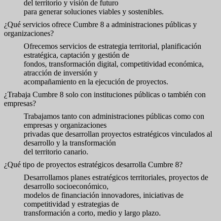
del territorio y visión de futuro
para generar soluciones viables y sostenibles.
¿Qué servicios ofrece Cumbre 8 a administraciones públicas y
organizaciones?
Ofrecemos servicios de estrategia territorial, planificación
estratégica, captación y gestión de
fondos, transformación digital, competitividad económica,
atracción de inversión y
acompañamiento en la ejecución de proyectos.
¿Trabaja Cumbre 8 solo con instituciones públicas o también con
empresas?
Trabajamos tanto con administraciones públicas como con
empresas y organizaciones
privadas que desarrollan proyectos estratégicos vinculados al
desarrollo y la transformación
del territorio canario.
¿Qué tipo de proyectos estratégicos desarrolla Cumbre 8?
Desarrollamos planes estratégicos territoriales, proyectos de
desarrollo socioeconómico,
modelos de financiación innovadores, iniciativas de
competitividad y estrategias de
transformación a corto, medio y largo plazo.