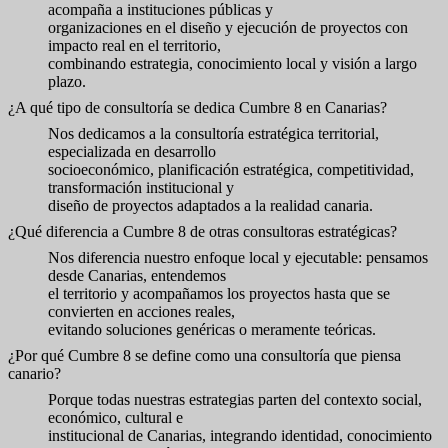
acompaña a instituciones públicas y
organizaciones en el diseño y ejecución de proyectos con
impacto real en el territorio,
combinando estrategia, conocimiento local y visión a largo
plazo.
¿A qué tipo de consultoría se dedica Cumbre 8 en Canarias?
Nos dedicamos a la consultoría estratégica territorial,
especializada en desarrollo
socioeconómico, planificación estratégica, competitividad,
transformación institucional y
diseño de proyectos adaptados a la realidad canaria.
¿Qué diferencia a Cumbre 8 de otras consultoras estratégicas?
Nos diferencia nuestro enfoque local y ejecutable: pensamos
desde Canarias, entendemos
el territorio y acompañamos los proyectos hasta que se
convierten en acciones reales,
evitando soluciones genéricas o meramente teóricas.
¿Por qué Cumbre 8 se define como una consultoría que piensa
canario?
Porque todas nuestras estrategias parten del contexto social,
económico, cultural e
institucional de Canarias, integrando identidad, conocimiento