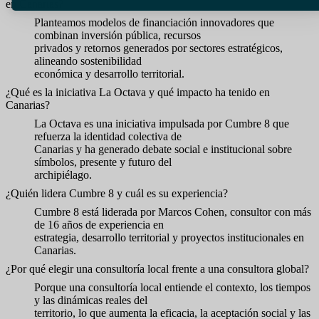
en Canarias?
Planteamos modelos de financiación innovadores que
combinan inversión pública, recursos
privados y retornos generados por sectores estratégicos,
alineando sostenibilidad
económica y desarrollo territorial.
¿Qué es la iniciativa La Octava y qué impacto ha tenido en
Canarias?
La Octava es una iniciativa impulsada por Cumbre 8 que
refuerza la identidad colectiva de
Canarias y ha generado debate social e institucional sobre
símbolos, presente y futuro del
archipiélago.
¿Quién lidera Cumbre 8 y cuál es su experiencia?
Cumbre 8 está liderada por Marcos Cohen, consultor con más
de 16 años de experiencia en
estrategia, desarrollo territorial y proyectos institucionales en
Canarias.
¿Por qué elegir una consultoría local frente a una consultora global?
Porque una consultoría local entiende el contexto, los tiempos
y las dinámicas reales del
territorio, lo que aumenta la eficacia, la aceptación social y las