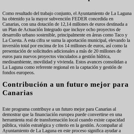
Como resultado del trabajo conjunto, el Ayuntamiento de La Laguna
ha obtenido ya la mayor subvención FEDER concedida en
Canarias, con una dotación de 12,14 millones de euros destinada a
un Plan de Actuación Integrado que incluye ocho proyectos de
desarrollo urbano sostenible, principalmente en áreas como Taco y
La Cuesta. A esta cifra se suma la aportación municipal, elevando la
inversión total por encima de los 14 millones de euros, así como la
presentación de solicitudes adicionales a más de 20 millones de
euros para nuevos proyectos vinculados a gestión hídrica,
medioambiente, movilidad y vivienda. Estos avances consolidan a
La Laguna como referente regional en la captación y gestión de
fondos europeos.
Contribución a un futuro mejor para
Canarias
Este programa contribuye a un futuro mejor para Canarias al
demostrar que la financiación europea puede convertirse en una
herramienta real de transformación local cuando existe capacidad
pública, visión estratégica y criterio en la gestión. Acompañar al
Ayuntamiento de La Laguna en este proceso significa ayudar a