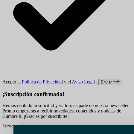
Acepto la
Política de Privacidad
y el
Aviso Legal
.
Enviar
¡Suscripción confirmada!
Hemos recibido tu solicitud y ya formas parte de nuestra newsletter.
Pronto empezarás a recibir novedades, contenidos y noticias de
Cumbre 8. ¡Gracias por suscribirte!
Servicios relacionados