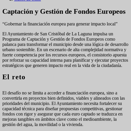
Captación y Gestión de Fondos Europeos
“Gobernar la financiación europea para generar impacto local”
El Ayuntamiento de San Cristóbal de La Laguna impulsa un
Programa de Captación y Gestión de Fondos Europeos como
palanca para transformar el municipio desde una lógica de desarrollo
urbano sostenible. En un escenario de alta complejidad normativa y
fuerte competencia por los recursos europeos, el consistorio apuesta
por reforzar su capacidad interna para planificar y ejecutar proyectos
estratégicos que generen impacto real en la vida de la ciudadanía.
El reto
El desafío no se limita a acceder a financiación europea, sino a
convertirla en proyectos bien definidos, viables y alineados con las
prioridades del municipio. El Ayuntamiento necesita fortalecer su
capacidad técnica para diseñar propuestas competitivas, gestionar
fondos con rigor y asegurar que cada euro captado se traduzca en
mejoras tangibles en ámbitos clave como el medioambiente, la
gestión del agua, la movilidad o la vivienda.