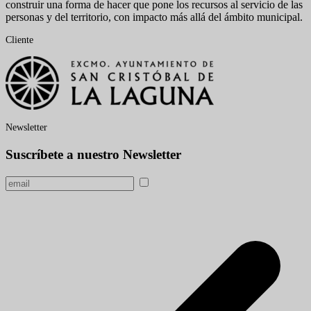
construir una forma de hacer que pone los recursos al servicio de las
personas y del territorio, con impacto más allá del ámbito municipal.
Cliente
Newsletter
Suscríbete a nuestro Newsletter