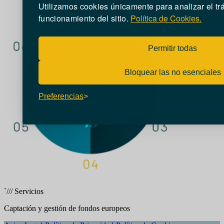
Utilizamos cookies únicamente para analizar el trá
funcionamiento del sitio
.
Política de Cookies.
Permitir todas
Bloquear las no esenciales
Preferencias
`///
Servicios
Captación y gestión de fondos europeos