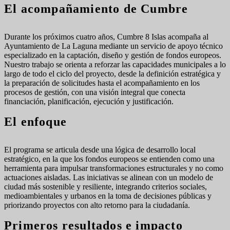
El acompañamiento de Cumbre
Durante los próximos cuatro años, Cumbre 8 Islas acompaña al
Ayuntamiento de La Laguna mediante un servicio de apoyo técnico
especializado en la captación, diseño y gestión de fondos europeos.
Nuestro trabajo se orienta a reforzar las capacidades municipales a lo
largo de todo el ciclo del proyecto, desde la definición estratégica y
la preparación de solicitudes hasta el acompañamiento en los
procesos de gestión, con una visión integral que conecta
financiación, planificación, ejecución y justificación.
El enfoque
El programa se articula desde una lógica de desarrollo local
estratégico, en la que los fondos europeos se entienden como una
herramienta para impulsar transformaciones estructurales y no como
actuaciones aisladas. Las iniciativas se alinean con un modelo de
ciudad más sostenible y resiliente, integrando criterios sociales,
medioambientales y urbanos en la toma de decisiones públicas y
priorizando proyectos con alto retorno para la ciudadanía.
Primeros resultados e impacto