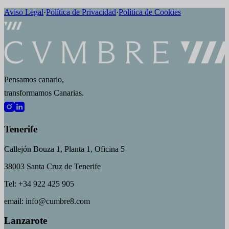
Aviso Legal
·
Política de Privacidad
·
Política de Cookies
Pensamos canario,
transformamos Canarias.
Tenerife
Callejón Bouza 1, Planta 1, Oficina 5
38003 Santa Cruz de Tenerife
Tel: +34 922 425 905
email: info@cumbre8.com
Lanzarote