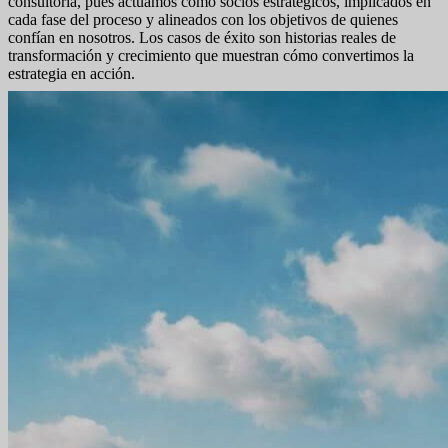
consultoría, pues actuamos como socios estratégicos, implicados en
cada fase del proceso y alineados con los objetivos de quienes
confían en nosotros. Los casos de éxito son historias reales de
transformación y crecimiento que muestran cómo convertimos la
estrategia en acción.