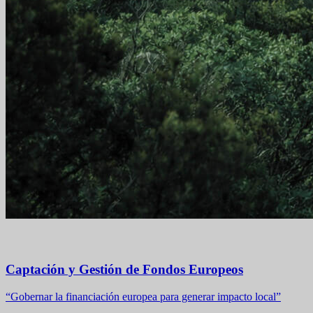
Captación y Gestión de Fondos Europeos
“Gobernar la financiación europea para generar impacto local”